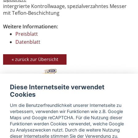
intergrierte Kontrollwaage, spezialverzahntes Messer
mit Teflon-Beschichtung
Weitere Informationen:
Preisblatt
Datenblatt
« zurück zur Übersicht
Diese Internetseite verwendet
Cookies
Um die Benutzerfreundlichkeit unserer Internetseite zu
verbessern, verwenden wir Funktionen wie z.B. Google
Maps und Google reCAPTCHA. Für die Nutzung dieser
Funktionen werden Cookies verwendet, welche Google
zu Analysezwecken nutzt. Durch die weitere Nutzung
dieser Internetseite stimmen Sie der Verwendung zu.