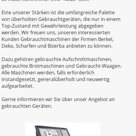
Eine unserer Stärken ist die umfangreiche Palette
von überholten Gebrauchtgeräten, die nur in einem
Top-Zustand mit Gewährleistung abgegeben
werden. Wir freuen uns, unseren interessierten
Kunden Gebrauchtmaschinen der Firmen Berkel,
Deko, Scharfen und Bizerba anbieten zu können.
Dazu gehören gebrauchte Aufschnittmaschinen,
gebrauchte Brotmaschinen und Gebraucht-Waagen.
Alle Maschinen werden, falls erforderlich
instandgesetzt, generalüberholt und neuwertig
aufgearbeitet.
Gerne informieren wir Sie über unser Angebot an
gebrauchten Geräten.