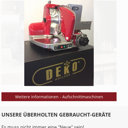
Weitere Informationen - Aufschnittmaschinen
UNSERE ÜBERHOLTEN GEBRAUCHT-GERÄTE
Es muss nicht immer eine "Neue" sein!