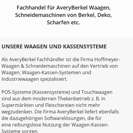
Fachhandel für AveryBerkel Waagen,
Schneidemaschinen von Berkel, Deko,
Scharfen etc.
UNSERE WAAGEN UND KASSENSYSTEME
Als AveryBerkel Fachhändler ist die Firma Hoffmeyer-
Waagen & Schneidemaschinen auf den Vertrieb von
Waagen, Waagen-Kassen-Systemen und
Industriewaagen spezialisiert.
POS-Systeme (Kassensysteme) und Touchwaagen
sind aus dem modernen Thekenbetrieb z. B. in
Supermärkten und Fleischereien nicht mehr
wegzudenken. Die Firma AveryBerkel liefert ebenfalls
die dazugehörigen Softwarelösungen, die für
eine reibungslose Nutzung der Waagen-Kassen-
Systeme sorgen.