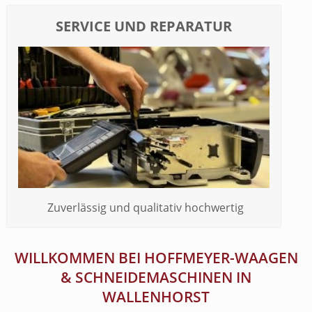
SERVICE UND REPARATUR
Zuverlässig und qualitativ hochwertig
WILLKOMMEN BEI HOFFMEYER-WAAGEN
& SCHNEIDEMASCHINEN IN
WALLENHORST