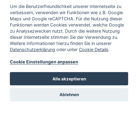
Um die Benutzerfreundlichkeit unserer Internetseite zu
verbessern, verwenden wir Funktionen wie z.B. Google
Maps und Google reCAPTCHA. Für die Nutzung dieser
Funktionen werden Cookies verwendet, welche Google
zu Analysezwecken nutzt. Durch die weitere Nutzung
dieser Internetseite stimmen Sie der Verwendung zu.
Weitere Informationen hierzu finden Sie in unserer
Datenschutzerklärung
oder unter
Cookie Details
.
Cookie Einstellungen anpassen
Alle akzeptieren
Ablehnen
Sitemap
Über uns
Mediathek
Leistungen
Waagen / Kassen