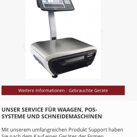
Weitere Informationen - Gebrauchte Geräte
UNSER SERVICE FÜR WAAGEN, POS-
SYSTEME UND SCHNEIDEMASCHINEN
Mit unserem umfangreichen Produkt Support haben
Sie nach dem Kauf eines Gerätes der Firmen