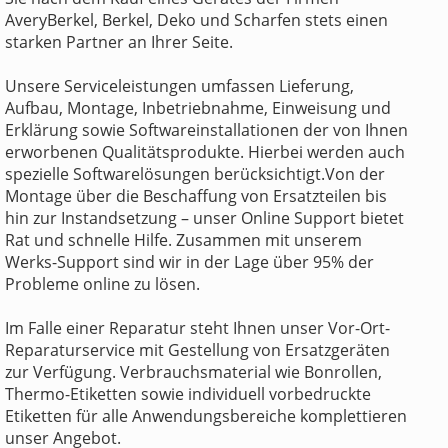
AveryBerkel, Berkel, Deko und Scharfen stets einen
starken Partner an Ihrer Seite.
Unsere Serviceleistungen umfassen Lieferung,
Aufbau, Montage, Inbetriebnahme, Einweisung und
Erklärung sowie Softwareinstallationen der von Ihnen
erworbenen Qualitätsprodukte. Hierbei werden auch
spezielle Softwarelösungen berücksichtigt.Von der
Montage über die Beschaffung von Ersatzteilen bis
hin zur Instandsetzung – unser Online Support bietet
Rat und schnelle Hilfe. Zusammen mit unserem
Werks-Support sind wir in der Lage über 95% der
Probleme online zu lösen.
Im Falle einer Reparatur steht Ihnen unser Vor-Ort-
Reparaturservice mit Gestellung von Ersatzgeräten
zur Verfügung. Verbrauchsmaterial wie Bonrollen,
Thermo-Etiketten sowie individuell vorbedruckte
Etiketten für alle Anwendungsbereiche komplettieren
unser Angebot.