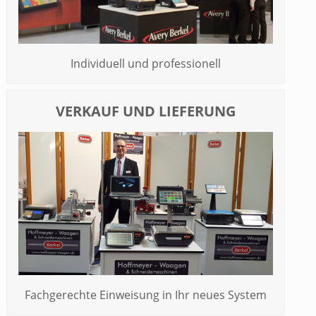
Individuell und professionell
VERKAUF UND LIEFERUNG
Fachgerechte Einweisung in Ihr neues System