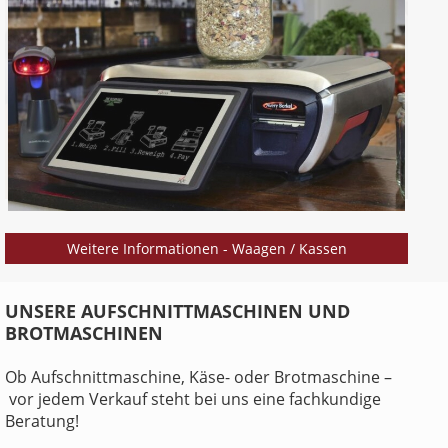
Weitere Informationen - Waagen / Kassen
UNSERE AUFSCHNITTMASCHINEN UND
BROTMASCHINEN
Ob Aufschnittmaschine, Käse- oder Brotmaschine –
vor jedem Verkauf steht bei uns eine fachkundige
Beratung!