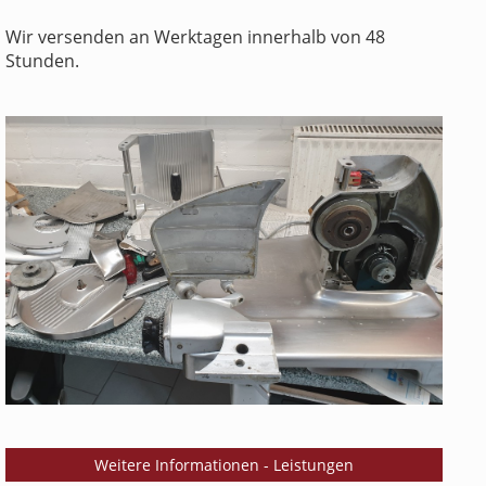
Wir versenden an Werktagen innerhalb von 48
Stunden.
Weitere Informationen - Leistungen