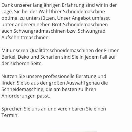
Dank unserer langjährigen Erfahrung sind wir in der
Lage, Sie bei der Wahl Ihrer Schneidemaschine
optimal zu unterstützen. Unser Angebot umfasst
unter anderem neben Brot-Schneidemaschinen
auch Schwungradmaschinen bzw. Schwungrad
Aufschnittmaschinen.
Mit unseren Qualitätsschneidemaschinen der Firmen
Berkel, Deko und Scharfen sind Sie in jedem Fall auf
der sicheren Seite.
Nutzen Sie unsere professionelle Beratung und
finden Sie so aus der großen Auswahl genau die
Schneidemaschine, die am besten zu Ihren
Anforderungen passt.
Sprechen Sie uns an und vereinbaren Sie einen
Termin!