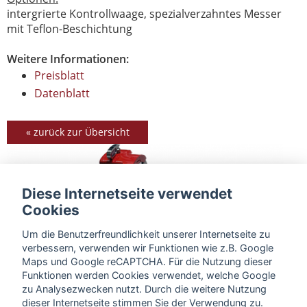
intergrierte Kontrollwaage, spezialverzahntes Messer
mit Teflon-Beschichtung
Weitere Informationen:
Preisblatt
Datenblatt
« zurück zur Übersicht
Diese Internetseite verwendet
Cookies
Um die Benutzerfreundlichkeit unserer Internetseite zu
verbessern, verwenden wir Funktionen wie z.B. Google
Maps und Google reCAPTCHA. Für die Nutzung dieser
Funktionen werden Cookies verwendet, welche Google
zu Analysezwecken nutzt. Durch die weitere Nutzung
dieser Internetseite stimmen Sie der Verwendung zu.