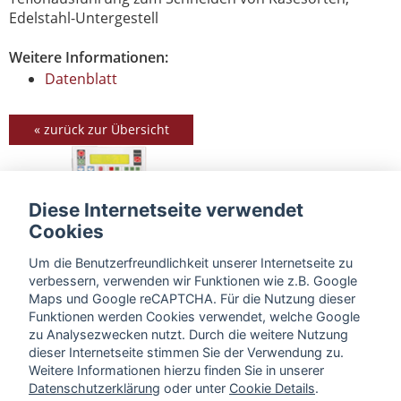
Edelstahl-Untergestell
Weitere Informationen:
Datenblatt
« zurück zur Übersicht
Diese Internetseite verwendet
Cookies
Um die Benutzerfreundlichkeit unserer Internetseite zu
verbessern, verwenden wir Funktionen wie z.B. Google
Maps und Google reCAPTCHA. Für die Nutzung dieser
Funktionen werden Cookies verwendet, welche Google
zu Analysezwecken nutzt. Durch die weitere Nutzung
dieser Internetseite stimmen Sie der Verwendung zu.
Weitere Informationen hierzu finden Sie in unserer
Datenschutzerklärung
oder unter
Cookie Details
.