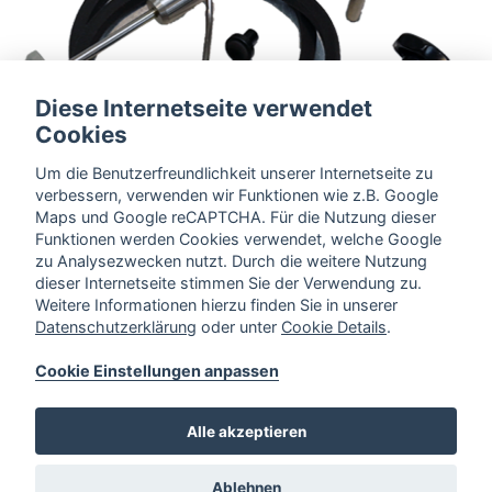
Diese Internetseite verwendet
Cookies
Um die Benutzerfreundlichkeit unserer Internetseite zu
verbessern, verwenden wir Funktionen wie z.B. Google
Maps und Google reCAPTCHA. Für die Nutzung dieser
Funktionen werden Cookies verwendet, welche Google
zu Analysezwecken nutzt. Durch die weitere Nutzung
dieser Internetseite stimmen Sie der Verwendung zu.
Weitere Informationen hierzu finden Sie in unserer
Datenschutzerklärung
oder unter
Cookie Details
.
Cookie Einstellungen anpassen
Alle akzeptieren
Ablehnen