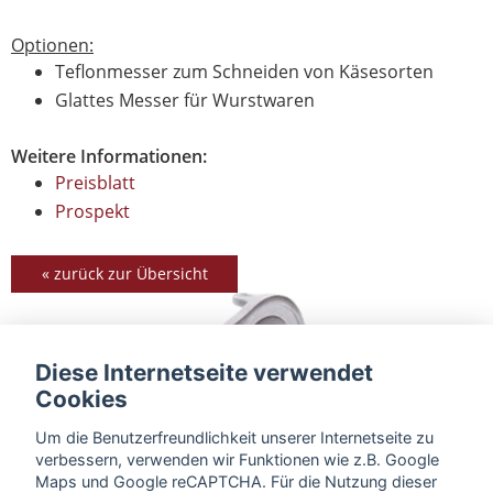
Optionen:
Teflonmesser zum Schneiden von Käsesorten
Glattes Messer für Wurstwaren
Weitere Informationen:
Preisblatt
Prospekt
« zurück zur Übersicht
Diese Internetseite verwendet
Cookies
Um die Benutzerfreundlichkeit unserer Internetseite zu
verbessern, verwenden wir Funktionen wie z.B. Google
Maps und Google reCAPTCHA. Für die Nutzung dieser