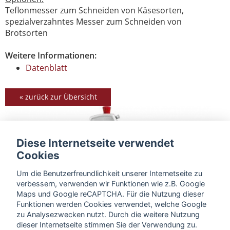
Teflonmesser zum Schneiden von Käsesorten,
spezialverzahntes Messer zum Schneiden von
Brotsorten
Weitere Informationen:
Datenblatt
« zurück zur Übersicht
Diese Internetseite verwendet
Cookies
Um die Benutzerfreundlichkeit unserer Internetseite zu
verbessern, verwenden wir Funktionen wie z.B. Google
Maps und Google reCAPTCHA. Für die Nutzung dieser
Funktionen werden Cookies verwendet, welche Google
zu Analysezwecken nutzt. Durch die weitere Nutzung
dieser Internetseite stimmen Sie der Verwendung zu.