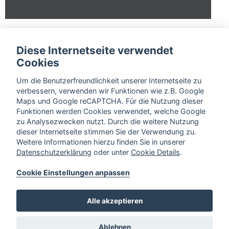
Diese Internetseite verwendet
Cookies
Um die Benutzerfreundlichkeit unserer Internetseite zu
verbessern, verwenden wir Funktionen wie z.B. Google
Maps und Google reCAPTCHA. Für die Nutzung dieser
Funktionen werden Cookies verwendet, welche Google
zu Analysezwecken nutzt. Durch die weitere Nutzung
dieser Internetseite stimmen Sie der Verwendung zu.
Weitere Informationen hierzu finden Sie in unserer
Datenschutzerklärung
oder unter
Cookie Details
.
Cookie Einstellungen anpassen
Alle akzeptieren
Ablehnen